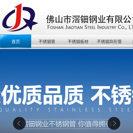
首页
不锈钢管
不锈钢板材
不锈钢异形管