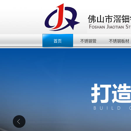
首页
不锈钢管
不锈钢板材