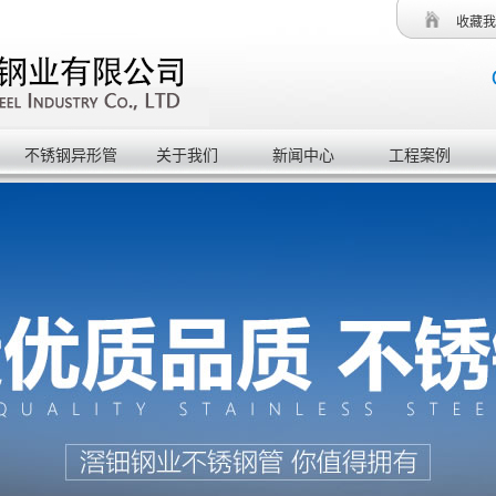
收藏我
不锈钢异形管
关于我们
新闻中心
工程案例