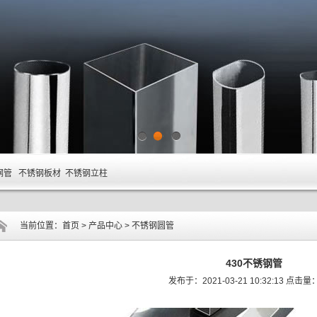
1
2
3
钢管 不锈钢板材 不锈钢立柱
当前位置：
首页
>
产品中心
>
不锈钢圆管
430不锈钢管
发布于：2021-03-21 10:32:13 点击量