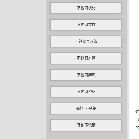
不锈钢板材
不锈钢立柱
不锈钢异形管
不锈钢方管
不锈钢屏风
不锈钢型材
4系列不锈钢
其他不锈钢