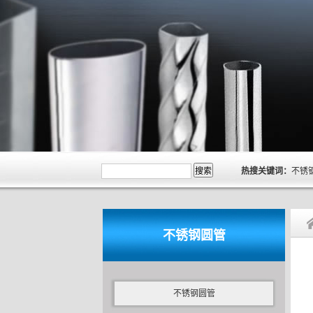
热搜关键词：
不锈
不锈钢圆管
不锈钢圆管