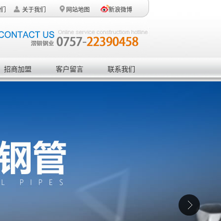
们
关于我们
网站地图
新浪微博
招商加盟
客户留言
联系我们