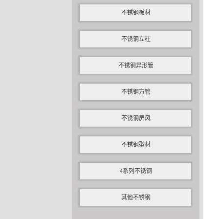
不锈钢板材
不锈钢立柱
不锈钢异形管
不锈钢方管
不锈钢屏风
不锈钢型材
4系列不锈钢
其他不锈钢