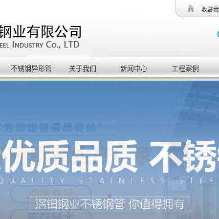
收藏我
不锈钢异形管
关于我们
新闻中心
工程案例