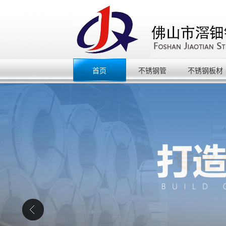
首页
不锈钢管
不锈钢板材