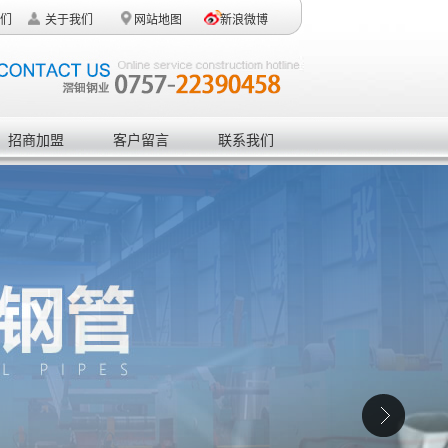
们
关于我们
网站地图
新浪微博
招商加盟
客户留言
联系我们