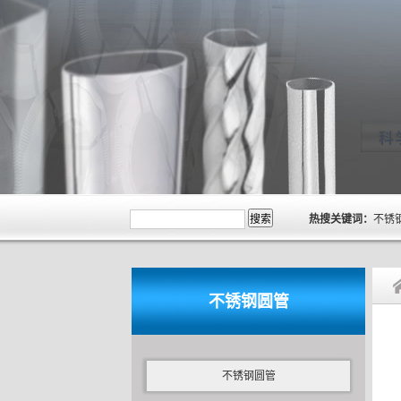
热搜关键词：
不锈
不锈钢圆管
不锈钢圆管