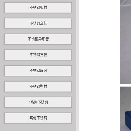
不锈钢板材
不锈钢立柱
不锈钢异形管
不锈钢方管
不锈钢屏风
不锈钢型材
4系列不锈钢
其他不锈钢