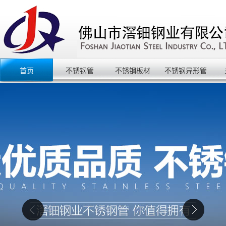
首页
不锈钢管
不锈钢板材
不锈钢异形管